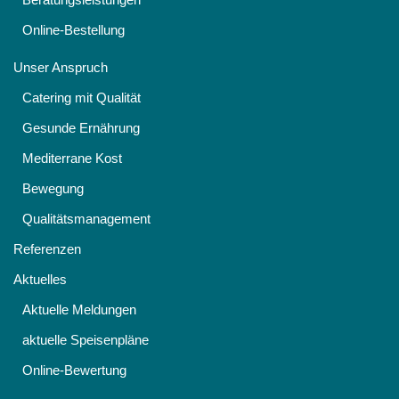
Online-Bestellung
Unser Anspruch
Catering mit Qualität
Gesunde Ernährung
Mediterrane Kost
Bewegung
Qualitätsmanagement
Referenzen
Aktuelles
Aktuelle Meldungen
aktuelle Speisenpläne
Online-Bewertung