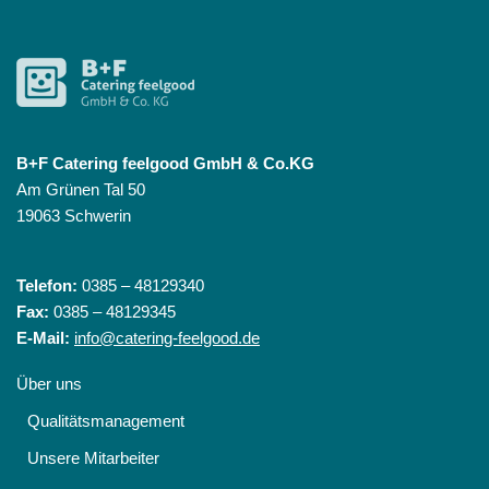
B+F Catering feelgood GmbH & Co.KG
Am Grünen Tal 50
19063 Schwerin
Telefon:
0385 – 48129340
Fax:
0385 – 48129345
E-Mail:
info@catering-feelgood.de
Über uns
Qualitätsmanagement
Unsere Mitarbeiter