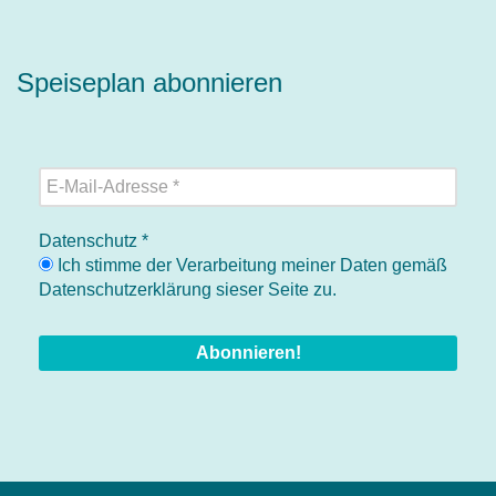
Speiseplan abonnieren
Datenschutz
*
Ich stimme der Verarbeitung meiner Daten gemäß
Datenschutzerklärung sieser Seite zu.