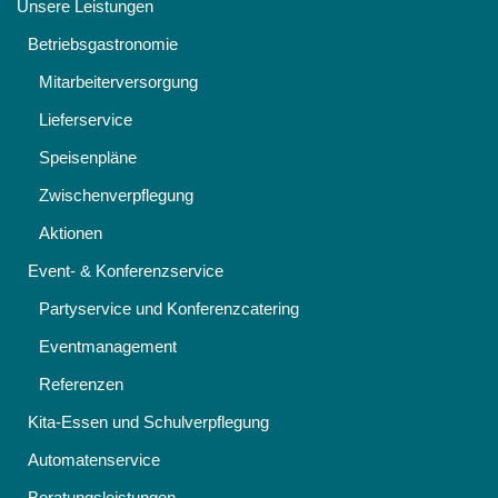
Unsere Leistungen
Betriebsgastronomie
Mitarbeiterversorgung
Lieferservice
Speisenpläne
Zwischenverpflegung
Aktionen
Event- & Konferenzservice
Partyservice und Konferenzcatering
Eventmanagement
Referenzen
Kita-Essen und Schulverpflegung
Automatenservice
Beratungsleistungen