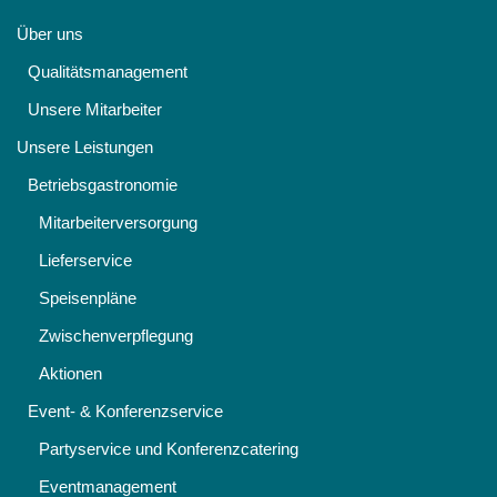
Über uns
Qualitätsmanagement
Unsere Mitarbeiter
Unsere Leistungen
Betriebsgastronomie
Mitarbeiterversorgung
Lieferservice
Speisenpläne
Zwischenverpflegung
Aktionen
Event- & Konferenzservice
Partyservice und Konferenzcatering
Eventmanagement