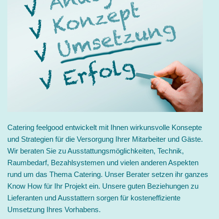
Catering feelgood entwickelt mit Ihnen wirkunsvolle Konsepte
und Strategien für die Versorgung Ihrer Mitarbeiter und Gäste.
Wir beraten Sie zu Ausstattungsmöglichkeiten, Technik,
Raumbedarf, Bezahlsystemen und vielen anderen Aspekten
rund um das Thema Catering. Unser Berater setzen ihr ganzes
Know How für Ihr Projekt ein. Unsere guten Beziehungen zu
Lieferanten und Ausstattern sorgen für kosteneffiziente
Umsetzung Ihres Vorhabens.