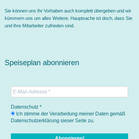
Sie können uns Ihr Vorhaben auch komplett übergeben und wir
kümmern uns um alles Weitere. Hauptsache ist doch, dass Sie
und Ihre Mitarbeiter zufrieden sind.
Speiseplan abonnieren
Datenschutz
*
Ich stimme der Verarbeitung meiner Daten gemäß
Datenschutzerklärung sieser Seite zu.