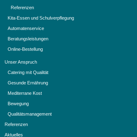
Referenzen
Kita-Essen und Schulverpflegung
Automatenservice
Beratungsleistungen
Online-Bestellung
Unser Anspruch
Catering mit Qualität
Gesunde Ernährung
Mediterrane Kost
Bewegung
Qualitätsmanagement
Referenzen
Aktuelles