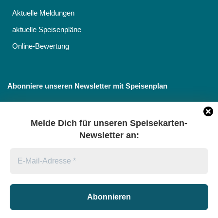
Aktuelle Meldungen
aktuelle Speisenpläne
Online-Bewertung
Abonniere unseren Newsletter mit Speisenplan
Melde Dich für unseren Speisekarten-
Newsletter an:
Datenschutz
*
Ich stimme der Verarbeitung meiner Daten gemäß
Datenschutzerklärung sieser Seite zu.