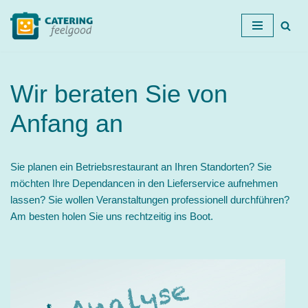
Zum
Inhalt
springen
Wir beraten Sie von
Anfang an
Sie planen ein Betriebsrestaurant an Ihren Standorten? Sie
möchten Ihre Dependancen in den Lieferservice aufnehmen
lassen? Sie wollen Veranstaltungen professionell durchführen?
Am besten holen Sie uns rechtzeitig ins Boot.