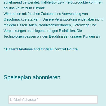
zunehmend verwendet. Halbfertig- bzw. Fertigprodukte kommen
bei uns kaum zum Einsatz.
Wir kochen mit frischen Zutaten ohne Verwendung von
Geschmackverstärkern. Unsere Verantwortung endet aber nicht
mit dem Essen. Auch Produktionsverfahren, Lieferwege und
Verpackungen unterliegen strengen Richtlinien. Die
Technologien passen wir den Bedürfnissen unserer Kunden an.
*
Hazard Analysis and Critical Control Points
Speiseplan abonnieren