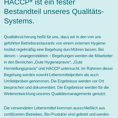
HACCP* ist ein fester
Bestandteil unseres Qualitäts-
Systems.
Qualitätssicherung heißt für uns, dass wir in den von uns
geführten Betriebsrestaurants von einem externen Hygiene-
Institut regelmäßig eine Begehung durchführen lassen. Bei
diesen – unangemeldeten – Begehungen werden die Mitarbeiter
in den Bereichen „Gute Hygienepraxis“, „Gute
Herstellungspraxis“ und HACCP untersucht. Im Rahmen dieser
Begehung werden sowohl Lebensmittelproben als auch
Umfeldproben genommen. Die Ergebnisse werden vor Ort
besprochen und dokumentiert. Die Ergebnisse werden für die
Weiterentwicklung unseres Qualitätsmanagements genutzt.
Die verwendeten Lebensmittel kommen ausschließlich aus
zertifizierten Betrieben. Bio-Produkte sind gelistet und werden