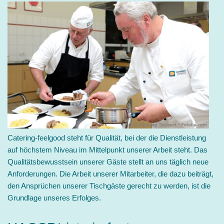
Catering-feelgood steht für Qualität, bei der die Dienstleistung
auf höchstem Niveau im Mittelpunkt unserer Arbeit steht. Das
Qualitätsbewusstsein unserer Gäste stellt an uns täglich neue
Anforderungen. Die Arbeit unserer Mitarbeiter, die dazu beiträgt,
den Ansprüchen unserer Tischgäste gerecht zu werden, ist die
Grundlage unseres Erfolges.