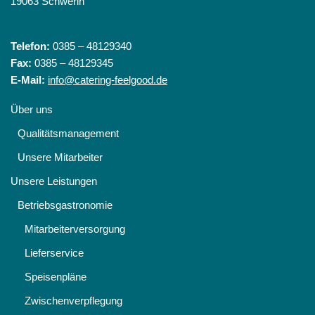
19063 Schwerin
Telefon:
0385 – 48129340
Fax:
0385 – 48129345
E-Mail:
info@catering-feelgood.de
Über uns
Qualitätsmanagement
Unsere Mitarbeiter
Unsere Leistungen
Betriebsgastronomie
Mitarbeiterversorgung
Lieferservice
Speisenpläne
Zwischenverpflegung