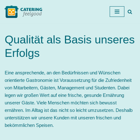
Zum
Inhalt
springen
Qualität als Basis unseres
Erfolgs
Eine ansprechende, an den Bedürfnissen und Wünschen
orientierte Gastronomie ist Voraussetzung für die Zufriedenheit
von Mitarbeitern, Gästen, Management und Studenten. Dabei
legen wir großen Wert auf eine frische, gesunde Ernährung
unserer Gäste. Viele Menschen möchten sich bewusst
ernähren. Im Alltag ist das nicht so leicht umzusetzen. Deshalb
unterstützen wir unsere Kunden mit unseren frischen und
bekömmlichen Speisen.