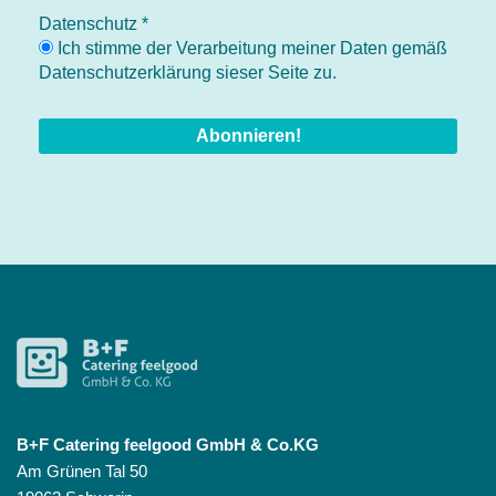
Datenschutz
*
Ich stimme der Verarbeitung meiner Daten gemäß
Datenschutzerklärung sieser Seite zu.
B+F Catering feelgood GmbH & Co.KG
Am Grünen Tal 50