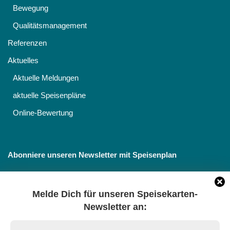
Bewegung
Qualitätsmanagement
Referenzen
Aktuelles
Aktuelle Meldungen
aktuelle Speisenpläne
Online-Bewertung
Abonniere unseren Newsletter mit Speisenplan
Melde Dich für unseren Speisekarten-
Newsletter an:
Datenschutz
*