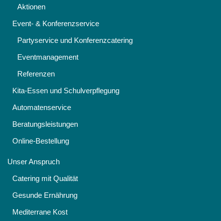
Aktionen
Event- & Konferenzservice
Partyservice und Konferenzcatering
Eventmanagement
Referenzen
Kita-Essen und Schulverpflegung
Automatenservice
Beratungsleistungen
Online-Bestellung
Unser Anspruch
Catering mit Qualität
Gesunde Ernährung
Mediterrane Kost