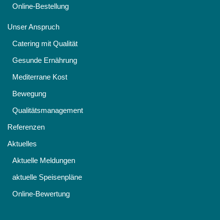
Online-Bestellung
Unser Anspruch
Catering mit Qualität
Gesunde Ernährung
Mediterrane Kost
Bewegung
Qualitätsmanagement
Referenzen
Aktuelles
Aktuelle Meldungen
aktuelle Speisenpläne
Online-Bewertung