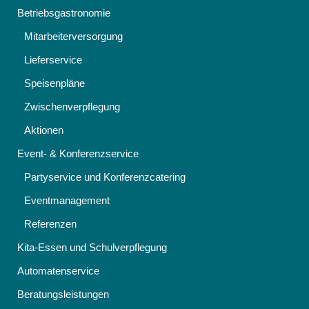
Betriebsgastronomie
Mitarbeiterversorgung
Lieferservice
Speisenpläne
Zwischenverpflegung
Aktionen
Event- & Konferenzservice
Partyservice und Konferenzcatering
Eventmanagement
Referenzen
Kita-Essen und Schulverpflegung
Automatenservice
Beratungsleistungen