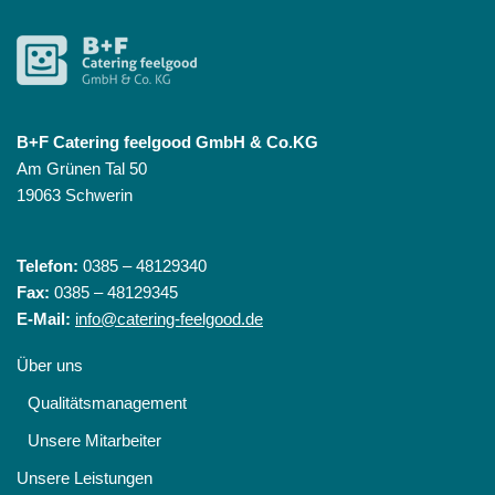
B+F Catering feelgood GmbH & Co.KG
Am Grünen Tal 50
19063 Schwerin
Telefon:
0385 – 48129340
Fax:
0385 – 48129345
E-Mail:
info@catering-feelgood.de
Über uns
Qualitätsmanagement
Unsere Mitarbeiter
Unsere Leistungen