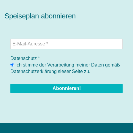
Speiseplan abonnieren
Datenschutz
*
Ich stimme der Verarbeitung meiner Daten gemäß
Datenschutzerklärung sieser Seite zu.