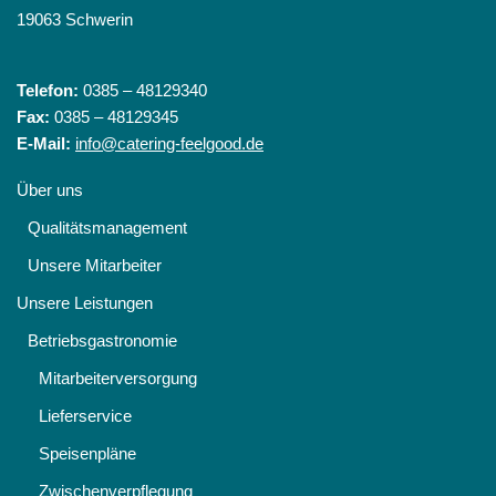
19063 Schwerin
Telefon:
0385 – 48129340
Fax:
0385 – 48129345
E-Mail:
info@catering-feelgood.de
Über uns
Qualitätsmanagement
Unsere Mitarbeiter
Unsere Leistungen
Betriebsgastronomie
Mitarbeiterversorgung
Lieferservice
Speisenpläne
Zwischenverpflegung