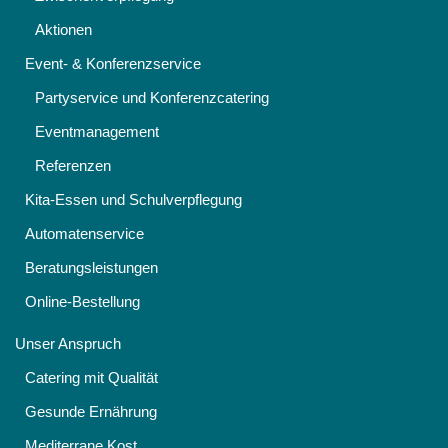
Aktionen
Event- & Konferenzservice
Partyservice und Konferenzcatering
Eventmanagement
Referenzen
Kita-Essen und Schulverpflegung
Automatenservice
Beratungsleistungen
Online-Bestellung
Unser Anspruch
Catering mit Qualität
Gesunde Ernährung
Mediterrane Kost