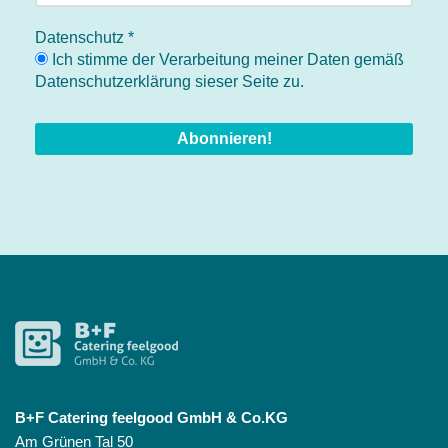
Datenschutz
*
Ich stimme der Verarbeitung meiner Daten gemäß
Datenschutzerklärung sieser Seite zu.
B+F Catering feelgood GmbH & Co.KG
Am Grünen Tal 50