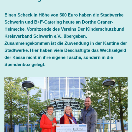
Einen Scheck in Höhe von 500 Euro haben die Stadtwerke
Schwerin und B+F-Catering heute an Dörthe Graner-
Helmecke, Vorsitzende des Vereins Der Kinderschutzbund
Kreisverband Schwerin e.V., übergeben.
Zusammengekommen ist die Zuwendung in der Kantine der
Stadtwerke. Hier haben viele Beschäftigte das Wechselgeld
der Kasse nicht in ihre eigene Tasche, sondern in die
Spendenbox gelegt.