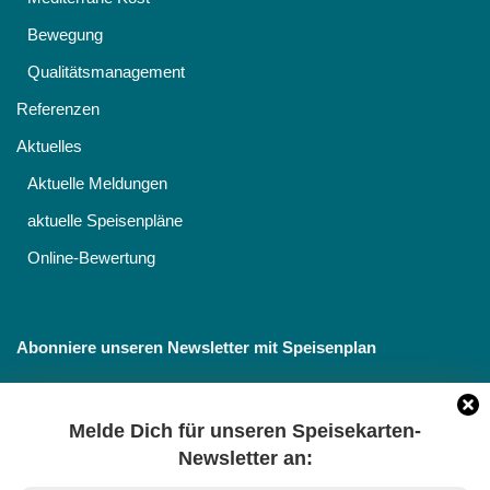
Bewegung
Qualitätsmanagement
Referenzen
Aktuelles
Aktuelle Meldungen
aktuelle Speisenpläne
Online-Bewertung
Abonniere unseren Newsletter mit Speisenplan
Melde Dich für unseren Speisekarten-
Newsletter an: