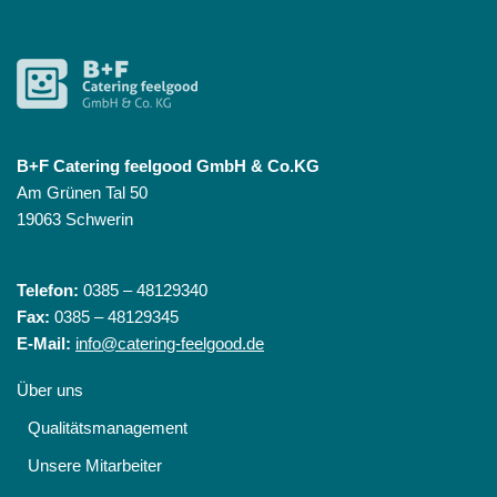
B+F Catering feelgood GmbH & Co.KG
Am Grünen Tal 50
19063 Schwerin
Telefon:
0385 – 48129340
Fax:
0385 – 48129345
E-Mail:
info@catering-feelgood.de
Über uns
Qualitätsmanagement
Unsere Mitarbeiter