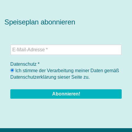
Speiseplan abonnieren
Datenschutz
*
Ich stimme der Verarbeitung meiner Daten gemäß
Datenschutzerklärung sieser Seite zu.