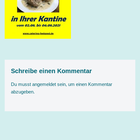
Schreibe einen Kommentar
Du musst
angemeldet
sein, um einen Kommentar
abzugeben.