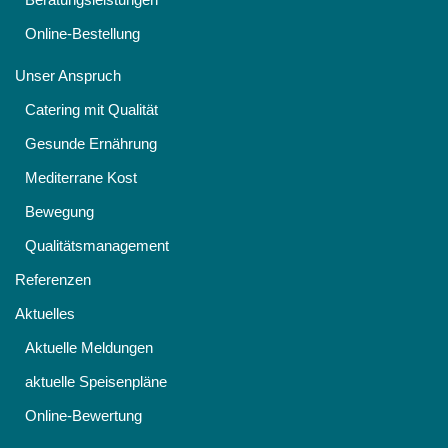
Online-Bestellung
Unser Anspruch
Catering mit Qualität
Gesunde Ernährung
Mediterrane Kost
Bewegung
Qualitätsmanagement
Referenzen
Aktuelles
Aktuelle Meldungen
aktuelle Speisenpläne
Online-Bewertung