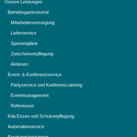
Unsere Leistungen
Betriebsgastronomie
Mitarbeiterversorgung
Lieferservice
Speisenpläne
Zwischenverpflegung
Aktionen
Event- & Konferenzservice
Partyservice und Konferenzcatering
Eventmanagement
Referenzen
Kita-Essen und Schulverpflegung
Automatenservice
Beratungsleistungen