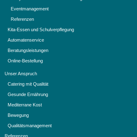
Eventmanagement
Referenzen
Kita-Essen und Schulverpflegung
Automatenservice
Beratungsleistungen
Online-Bestellung
Unser Anspruch
Catering mit Qualität
Gesunde Ernährung
Mediterrane Kost
Bewegung
Qualitätsmanagement
Referenzen