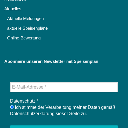
Aktuelles
Aktuelle Meldungen
aktuelle Speisenpläne
Online-Bewertung
Abonniere unseren Newsletter mit Speisenplan
Datenschutz
*
Ich stimme der Verarbeitung meiner Daten gemäß
Datenschutzerklärung sieser Seite zu.