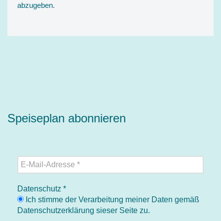
abzugeben.
Speiseplan abonnieren
Datenschutz
*
Ich stimme der Verarbeitung meiner Daten gemäß
Datenschutzerklärung sieser Seite zu.