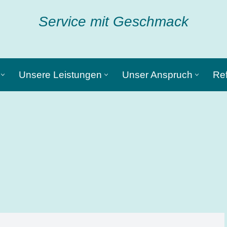
Service mit Geschmack
Unsere Leistungen
Unser Anspruch
Re