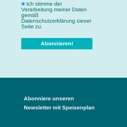
Ich stimme der
Verarbeitung meiner Daten
gemäß
Datenschutzerklärung sieser
Seite zu.
Abonniere unseren
Newsletter mit Speisenplan