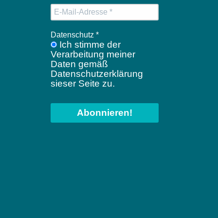
Datenschutz
*
Ich stimme der
Verarbeitung meiner
Daten gemäß
Datenschutzerklärung
sieser Seite zu.