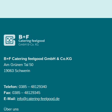
B+F Catering feelgood GmbH & Co.KG
Am Grünen Tal 50
19063 Schwerin
Telefon:
0385 – 48129340
Fax:
0385 – 48129345
E-Mail:
info@catering-feelgood.de
Über uns