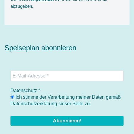
abzugeben.
Speiseplan abonnieren
Datenschutz
*
Ich stimme der Verarbeitung meiner Daten gemäß
Datenschutzerklärung sieser Seite zu.