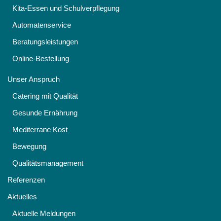
Kita-Essen und Schulverpflegung
Automatenservice
Beratungsleistungen
Online-Bestellung
Unser Anspruch
Catering mit Qualität
Gesunde Ernährung
Mediterrane Kost
Bewegung
Qualitätsmanagement
Referenzen
Aktuelles
Aktuelle Meldungen