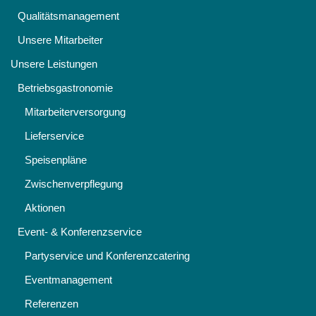
Qualitätsmanagement
Unsere Mitarbeiter
Unsere Leistungen
Betriebsgastronomie
Mitarbeiterversorgung
Lieferservice
Speisenpläne
Zwischenverpflegung
Aktionen
Event- & Konferenzservice
Partyservice und Konferenzcatering
Eventmanagement
Referenzen