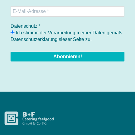
Datenschutz
*
Ich stimme der Verarbeitung meiner Daten gemäß
Datenschutzerklärung sieser Seite zu.