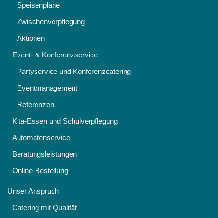
Speisenpläne
Zwischenverpflegung
Aktionen
Event- & Konferenzservice
Partyservice und Konferenzcatering
Eventmanagement
Referenzen
Kita-Essen und Schulverpflegung
Automatenservice
Beratungsleistungen
Online-Bestellung
Unser Anspruch
Catering mit Qualität