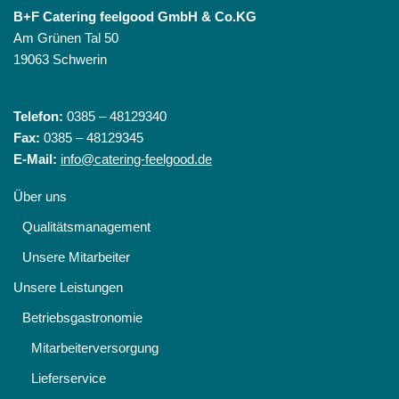
B+F Catering feelgood GmbH & Co.KG
Am Grünen Tal 50
19063 Schwerin
Telefon:
0385 – 48129340
Fax:
0385 – 48129345
E-Mail:
info@catering-feelgood.de
Über uns
Qualitätsmanagement
Unsere Mitarbeiter
Unsere Leistungen
Betriebsgastronomie
Mitarbeiterversorgung
Lieferservice