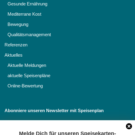
Gesunde Ernährung
Mediterrane Kost
Bewegung
Qualitätsmanagement
Referenzen
Aktuelles
Aktuelle Meldungen
aktuelle Speisenpläne
Online-Bewertung
Abonniere unseren Newsletter mit Speisenplan
Melde Dich für unseren Speisekarten-