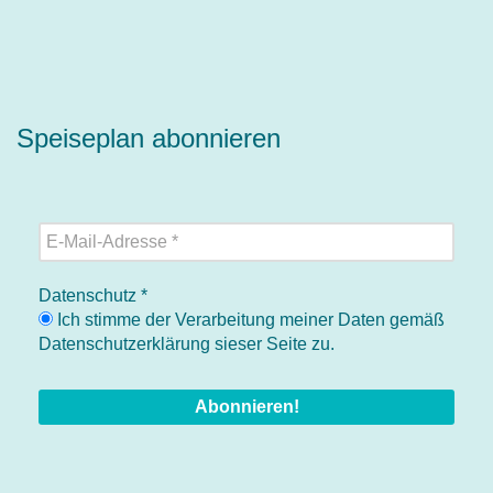
Speiseplan abonnieren
Datenschutz
*
Ich stimme der Verarbeitung meiner Daten gemäß
Datenschutzerklärung sieser Seite zu.