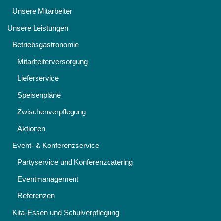
Unsere Mitarbeiter
Unsere Leistungen
Betriebsgastronomie
Mitarbeiterversorgung
Lieferservice
Speisenpläne
Zwischenverpflegung
Aktionen
Event- & Konferenzservice
Partyservice und Konferenzcatering
Eventmanagement
Referenzen
Kita-Essen und Schulverpflegung