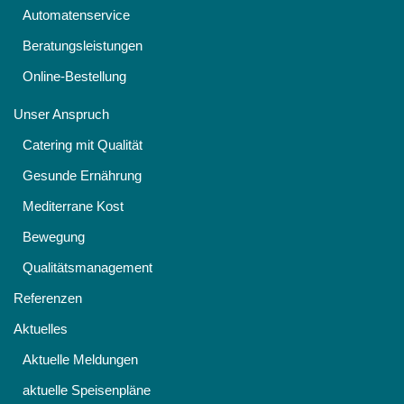
Automatenservice
Beratungsleistungen
Online-Bestellung
Unser Anspruch
Catering mit Qualität
Gesunde Ernährung
Mediterrane Kost
Bewegung
Qualitätsmanagement
Referenzen
Aktuelles
Aktuelle Meldungen
aktuelle Speisenpläne