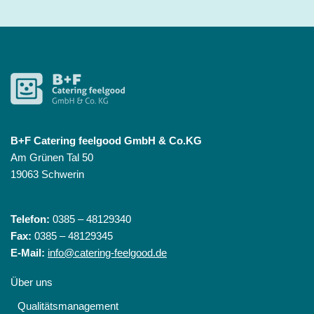
B+F Catering feelgood GmbH & Co.KG
Am Grünen Tal 50
19063 Schwerin
Telefon:
0385 – 48129340
Fax:
0385 – 48129345
E-Mail:
info@catering-feelgood.de
Über uns
Qualitätsmanagement